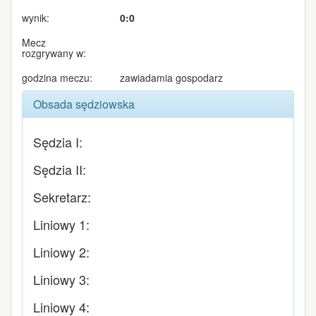
wynik:
0:0
Mecz
rozgrywany w:
godzina meczu:
zawiadamia gospodarz
Obsada sędziowska
Sędzia I:
Sędzia II:
Sekretarz:
Liniowy 1:
Liniowy 2:
Liniowy 3:
Liniowy 4: