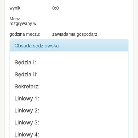
wynik:
0:0
Mecz
rozgrywany w:
godzina meczu:
zawiadamia gospodarz
Obsada sędziowska
Sędzia I:
Sędzia II:
Sekretarz:
Liniowy 1:
Liniowy 2:
Liniowy 3:
Liniowy 4: