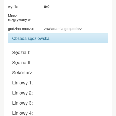
wynik:
0:0
Mecz
rozgrywany w:
godzina meczu:
zawiadamia gospodarz
Obsada sędziowska
Sędzia I:
Sędzia II:
Sekretarz:
Liniowy 1:
Liniowy 2:
Liniowy 3:
Liniowy 4: