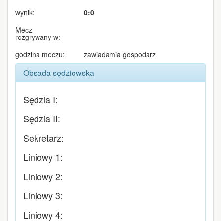
wynik:
0:0
Mecz
rozgrywany w:
godzina meczu:
zawiadamia gospodarz
Obsada sędziowska
Sędzia I:
Sędzia II:
Sekretarz:
Liniowy 1:
Liniowy 2:
Liniowy 3:
Liniowy 4: