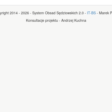
yright 2014 - 2026 - System Obsad Sędziowskich 2.0 -
IT-BS
- Marek P
Konsultacje projektu - Andrzej Kuchna