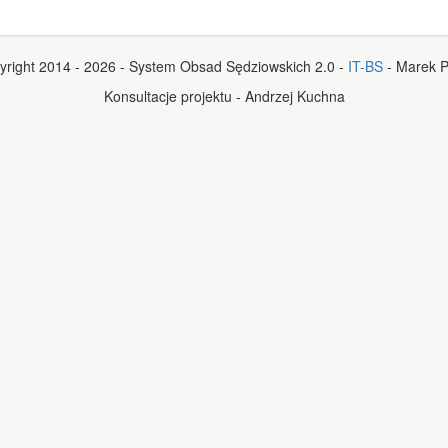
yright 2014 - 2026 - System Obsad Sędziowskich 2.0 -
IT-BS
- Marek P
Konsultacje projektu - Andrzej Kuchna